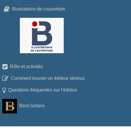
Illustrations de couverture
Rôle et activités
Comment trouver un éditeur sérieux
Questions fréquentes sur l'édition
Best-Sellers