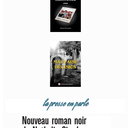
la presse en parle