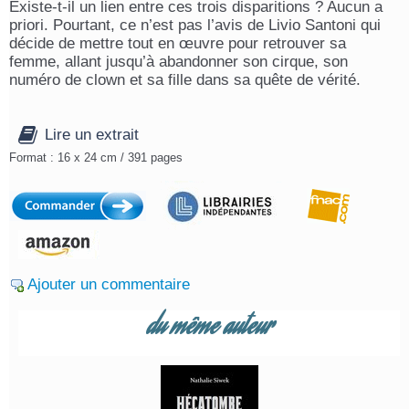
Existe-t-il un lien entre ces trois disparitions ? Aucun a
priori. Pourtant, ce n’est pas l’avis de Livio Santoni qui
décide de mettre tout en œuvre pour retrouver sa
femme, allant jusqu’à abandonner son cirque, son
numéro de clown et sa fille dans sa quête de vérité.
Lire un extrait
Format : 16 x 24 cm / 391 pages
Ajouter un commentaire
du même auteur