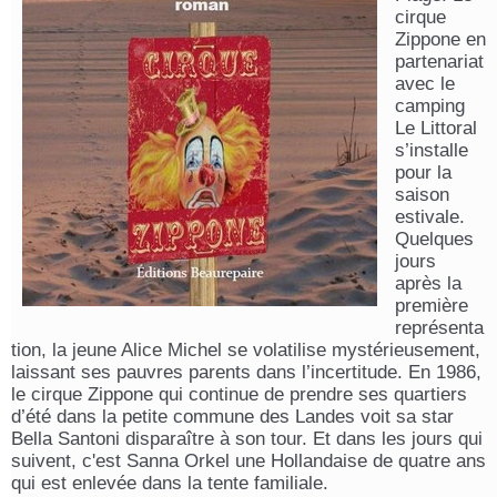
cirque
Zippone en
partenariat
avec le
camping
Le Littoral
s’installe
pour la
saison
estivale.
Quelques
jours
après la
première
représenta
tion, la jeune Alice Michel se volatilise mystérieusement,
laissant ses pauvres parents dans l’incertitude. En 1986,
le cirque Zippone qui continue de prendre ses quartiers
d’été dans la petite commune des Landes voit sa star
Bella Santoni disparaître à son tour. Et dans les jours qui
suivent, c'est Sanna Orkel une Hollandaise de quatre ans
qui est enlevée dans la tente familiale.