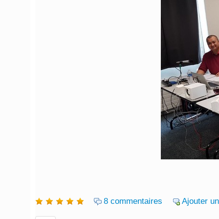
8 commentaires
Ajouter u