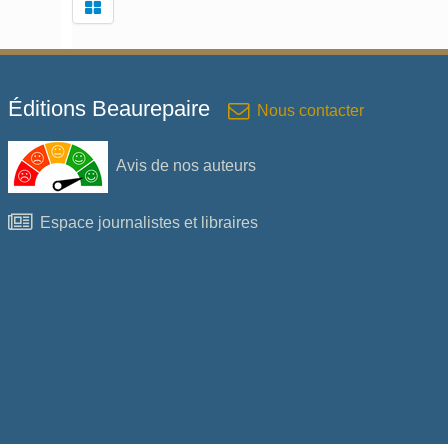
Éditions Beaurepaire
Nous contacter
Avis de nos auteurs
Espace journalistes et libraires