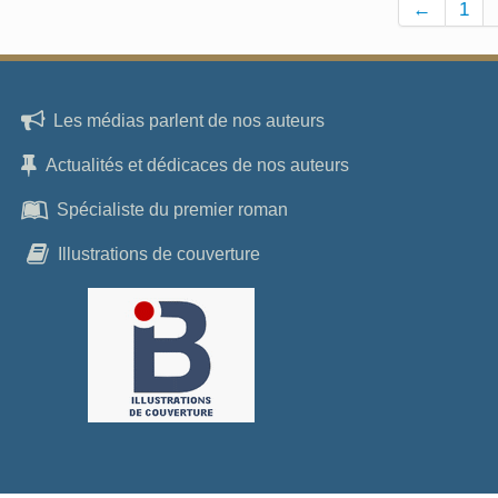
←
1
Les médias parlent de nos auteurs
Actualités et dédicaces de nos auteurs
Spécialiste du premier roman
Illustrations de couverture