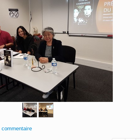
n commentaire