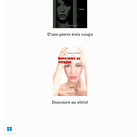
D'une pierre trois coups
Douceurs au vitriol