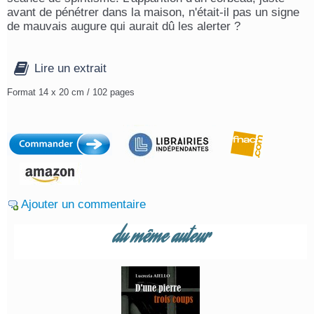
avant de pénétrer dans la maison, n'était-il pas un signe
de mauvais augure qui aurait dû les alerter ?
Lire un extrait
Format 14 x 20 cm / 102 pages
Ajouter un commentaire
du même auteur