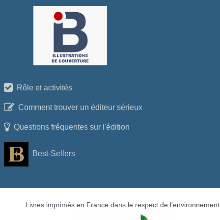
Rôle et activités
Comment trouver un éditeur sérieux
Questions fréquentes sur l'édition
Best-Sellers
Livres imprimés en France dans le respect de l'environnement