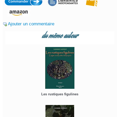
Ajouter un commentaire
du même auteur
Les rustiques figulines