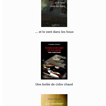
... et le vent dans les houx
Une bolée de cidre chaud