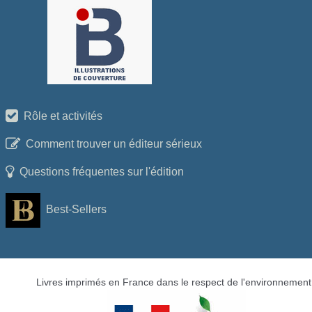
Rôle et activités
Comment trouver un éditeur sérieux
Questions fréquentes sur l'édition
Best-Sellers
Livres imprimés en France dans le respect de l'environnement