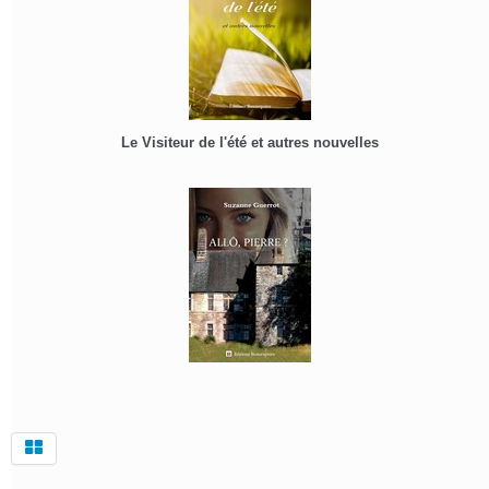
Le Visiteur de l'été et autres nouvelles