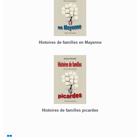
Histoires de familles en Mayenne
Histoires de familles picardes