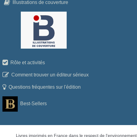
Illustrations de couverture
Rôle et activités
Comment trouver un éditeur sérieux
Questions fréquentes sur l'édition
Best-Sellers
Livres imprimés en France dans le respect de l'environnement