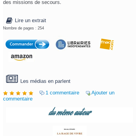
des missions de secours.
Lire un extrait
Nombre de pages : 254
Les médias en parlent
1 commentaire
Ajouter un
commentaire
du même auteur