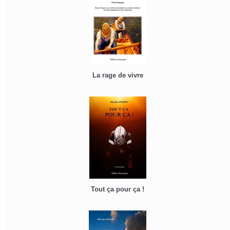
La rage de vivre
Tout ça pour ça !