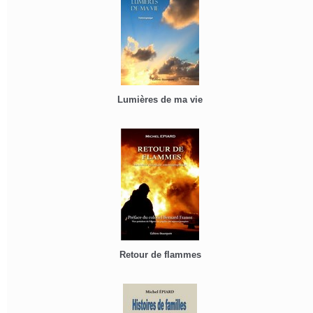
Lumières de ma vie
Retour de flammes