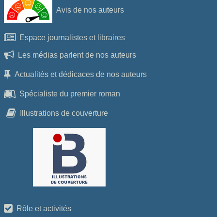
Avis de nos auteurs
Espace journalistes et libraires
Les médias parlent de nos auteurs
Actualités et dédicaces de nos auteurs
Spécialiste du premier roman
Illustrations de couverture
Rôle et activités