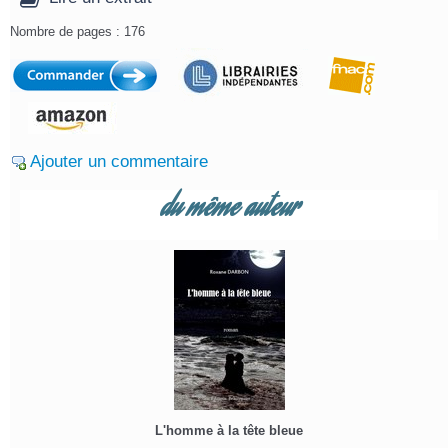
Nombre de pages : 176
Ajouter un commentaire
du même auteur
L'homme à la tête bleue