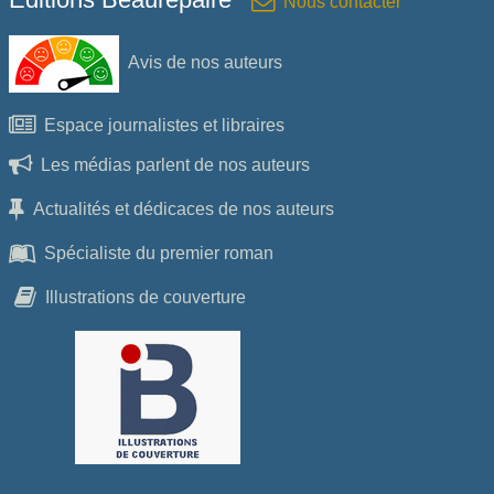
Nous contacter
Avis de nos auteurs
Espace journalistes et libraires
Les médias parlent de nos auteurs
Actualités et dédicaces de nos auteurs
Spécialiste du premier roman
Illustrations de couverture