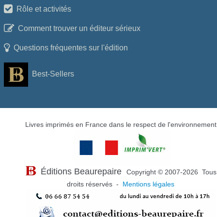
Rôle et activités
Comment trouver un éditeur sérieux
Questions fréquentes sur l'édition
Best-Sellers
Livres imprimés en France dans le respect de l'environnement
Éditions Beaurepaire
Copyright © 2007-2026 Tous
droits réservés -
Mentions légales