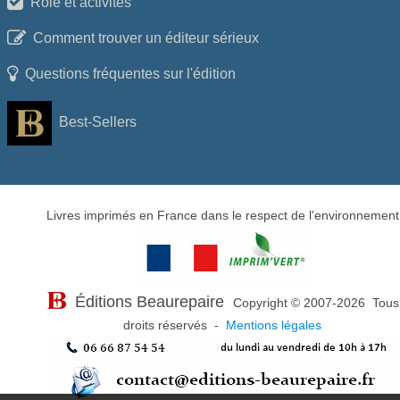
Rôle et activités
Comment trouver un éditeur sérieux
Questions fréquentes sur l'édition
Best-Sellers
Livres imprimés en France dans le respect de l'environnement
Éditions Beaurepaire
Copyright © 2007-2026 Tous
droits réservés -
Mentions légales