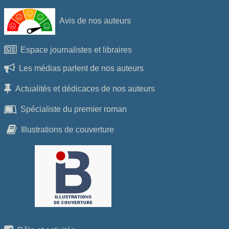
Avis de nos auteurs
Espace journalistes et libraires
Les médias parlent de nos auteurs
Actualités et dédicaces de nos auteurs
Spécialiste du premier roman
Illustrations de couverture