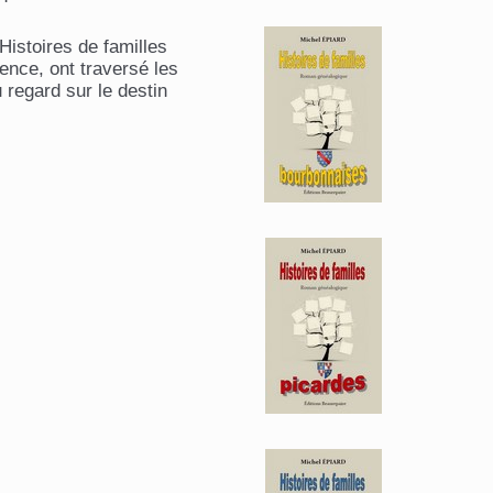
istoires de familles
ence, ont traversé les
 regard sur le destin